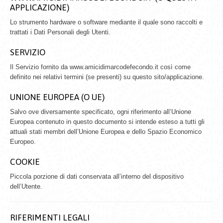
APPLICAZIONE)
Lo strumento hardware o software mediante il quale sono raccolti e
trattati i Dati Personali degli Utenti.
SERVIZIO
Il Servizio fornito da www.amicidimarcodefecondo.it così come
definito nei relativi termini (se presenti) su questo sito/applicazione.
UNIONE EUROPEA (O UE)
Salvo ove diversamente specificato, ogni riferimento all’Unione
Europea contenuto in questo documento si intende esteso a tutti gli
attuali stati membri dell’Unione Europea e dello Spazio Economico
Europeo.
COOKIE
Piccola porzione di dati conservata all’interno del dispositivo
dell’Utente.
RIFERIMENTI LEGALI