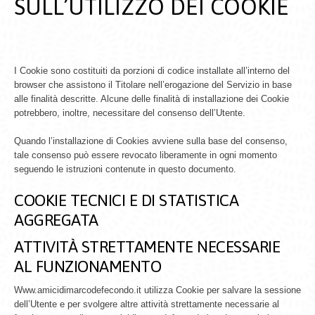
SULL’UTILIZZO DEI COOKIE
I Cookie sono costituiti da porzioni di codice installate all’interno del
browser che assistono il Titolare nell’erogazione del Servizio in base
alle finalità descritte. Alcune delle finalità di installazione dei Cookie
potrebbero, inoltre, necessitare del consenso dell’Utente.
Quando l’installazione di Cookies avviene sulla base del consenso,
tale consenso può essere revocato liberamente in ogni momento
seguendo le istruzioni contenute in questo documento.
COOKIE TECNICI E DI STATISTICA
AGGREGATA
ATTIVITÀ STRETTAMENTE NECESSARIE
AL FUNZIONAMENTO
Www.amicidimarcodefecondo.it utilizza Cookie per salvare la sessione
dell’Utente e per svolgere altre attività strettamente necessarie al