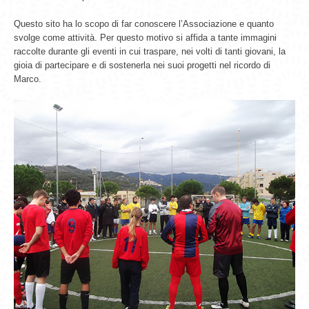
Questo sito ha lo scopo di far conoscere l’Associazione e quanto
svolge come attività. Per questo motivo si affida a tante immagini
raccolte durante gli eventi in cui traspare, nei volti di tanti giovani, la
gioia di partecipare e di sostenerla nei suoi progetti nel ricordo di
Marco.